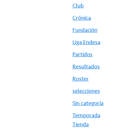
Club
Crónica
Fundación
Liga Endesa
Partidos
Resultados
Roster
selecciones
Sin categoría
Temporada
Tienda