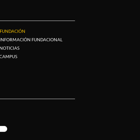
FUNDACIÓN
INFORMACIÓN FUNDACIONAL
NOTICIAS
CAMPUS