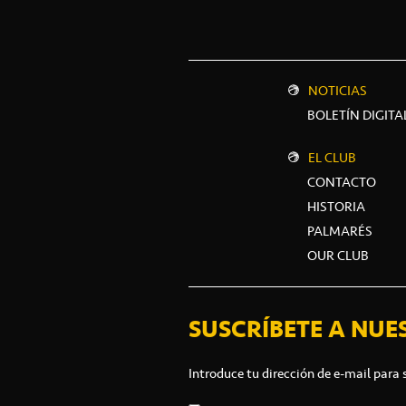
NOTICIAS
BOLETÍN DIGITA
EL CLUB
CONTACTO
HISTORIA
PALMARÉS
OUR CLUB
SUSCRÍBETE A NUE
Introduce tu dirección de e-mail para 