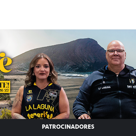
PATROCINADORES