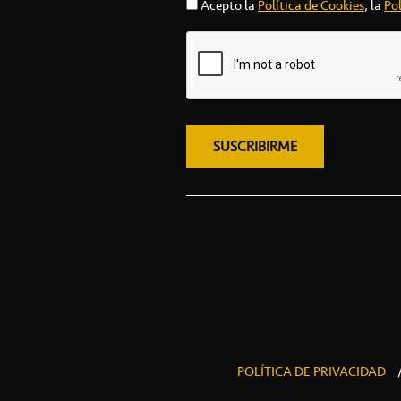
Acepto la
Política de Cookies
, la
Pol
POLÍTICA DE PRIVACIDAD