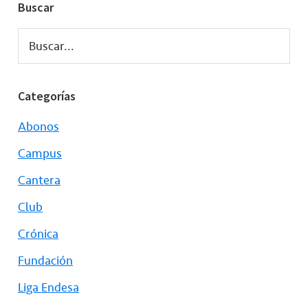
Buscar
Buscar...
Categorías
Abonos
Campus
Cantera
Club
Crónica
Fundación
Liga Endesa