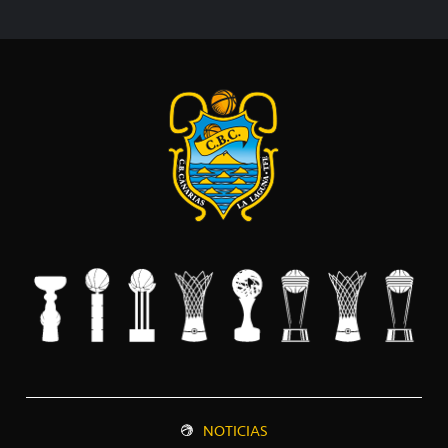
NOTICIAS