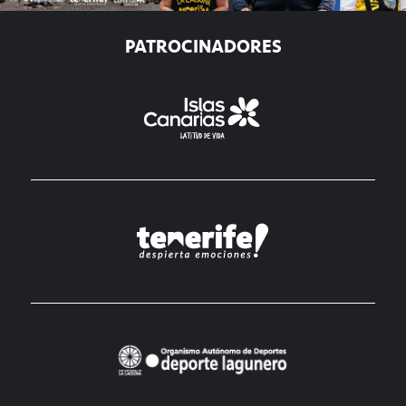
PATROCINADORES