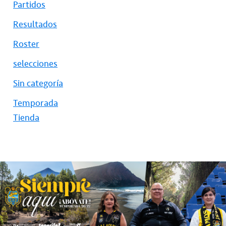
Partidos
Resultados
Roster
selecciones
Sin categoría
Temporada
Tienda