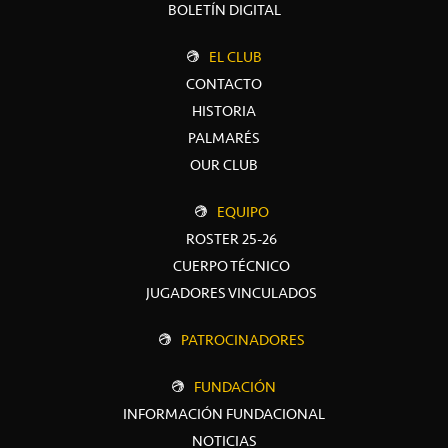
BOLETÍN DIGITAL
EL CLUB
CONTACTO
HISTORIA
PALMARÉS
OUR CLUB
EQUIPO
ROSTER 25-26
CUERPO TÉCNICO
JUGADORES VINCULADOS
PATROCINADORES
FUNDACIÓN
INFORMACIÓN FUNDACIONAL
NOTICIAS