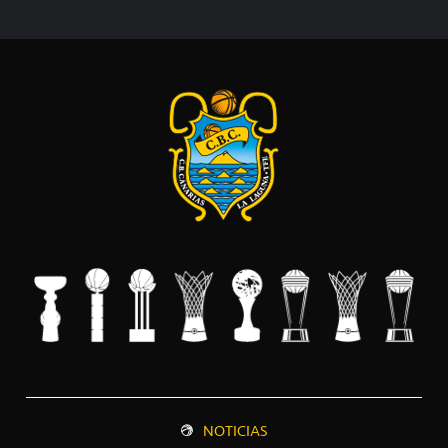
NOTICIAS