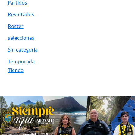
Partidos
Resultados
Roster
selecciones
Sin categoría
Temporada
Tienda