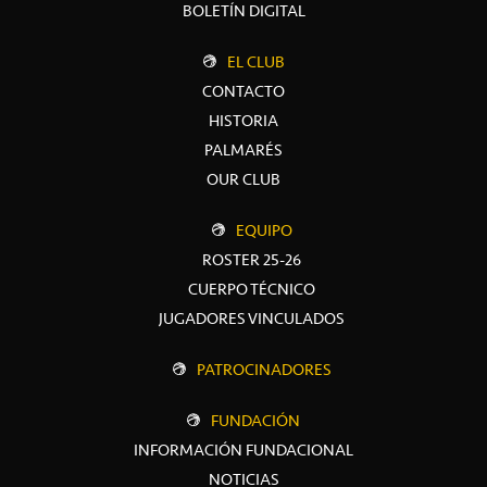
BOLETÍN DIGITAL
EL CLUB
CONTACTO
HISTORIA
PALMARÉS
OUR CLUB
EQUIPO
ROSTER 25-26
CUERPO TÉCNICO
JUGADORES VINCULADOS
PATROCINADORES
FUNDACIÓN
INFORMACIÓN FUNDACIONAL
NOTICIAS