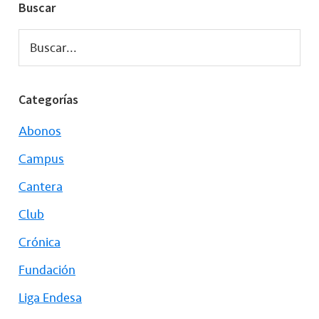
Buscar
Buscar...
Categorías
Abonos
Campus
Cantera
Club
Crónica
Fundación
Liga Endesa