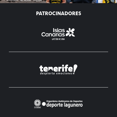
PATROCINADORES