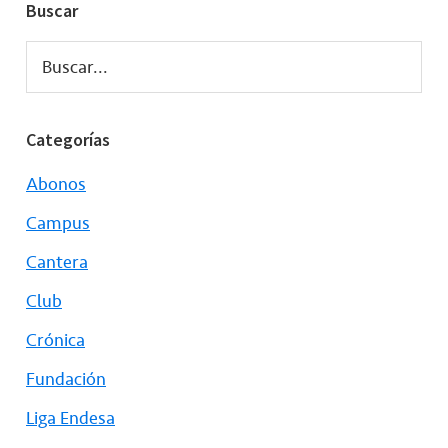
Buscar
Buscar...
Categorías
Abonos
Campus
Cantera
Club
Crónica
Fundación
Liga Endesa