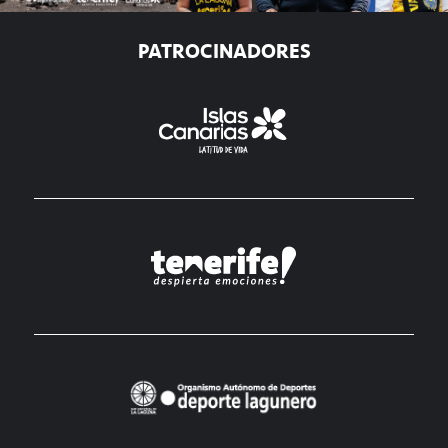
PATROCINADORES