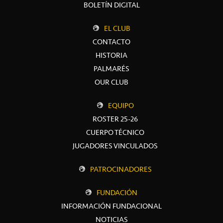
BOLETÍN DIGITAL
EL CLUB
CONTACTO
HISTORIA
PALMARÉS
OUR CLUB
EQUIPO
ROSTER 25-26
CUERPO TÉCNICO
JUGADORES VINCULADOS
PATROCINADORES
FUNDACIÓN
INFORMACIÓN FUNDACIONAL
NOTICIAS