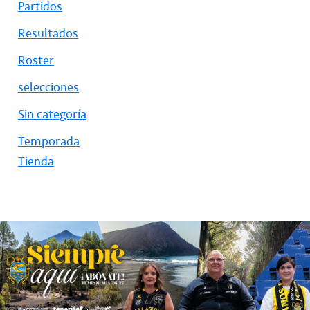
Partidos
Resultados
Roster
selecciones
Sin categoría
Temporada
Tienda