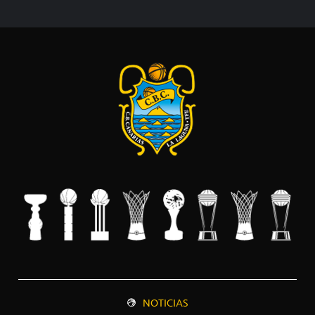
NOTICIAS