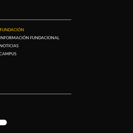
FUNDACIÓN
INFORMACIÓN FUNDACIONAL
NOTICIAS
CAMPUS