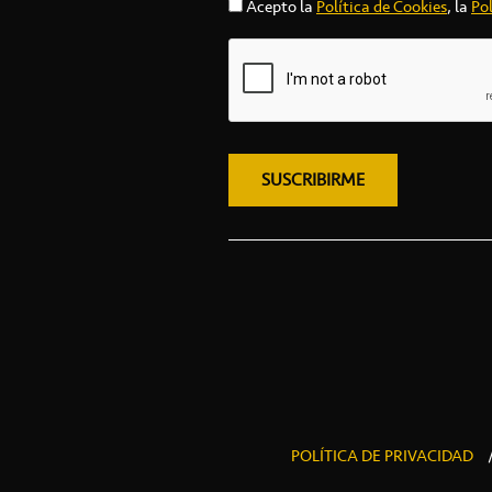
Acepto la
Política de Cookies
, la
Pol
POLÍTICA DE PRIVACIDAD