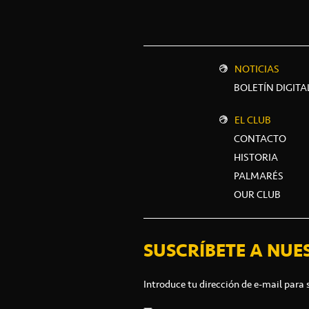
NOTICIAS
BOLETÍN DIGITA
EL CLUB
CONTACTO
HISTORIA
PALMARÉS
OUR CLUB
SUSCRÍBETE A NUE
Introduce tu dirección de e-mail para 