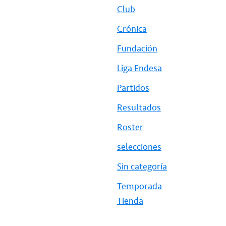
Club
Crónica
Fundación
Liga Endesa
Partidos
Resultados
Roster
selecciones
Sin categoría
Temporada
Tienda