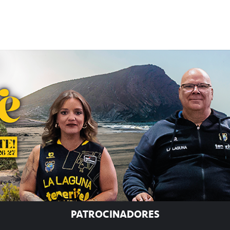
PATROCINADORES