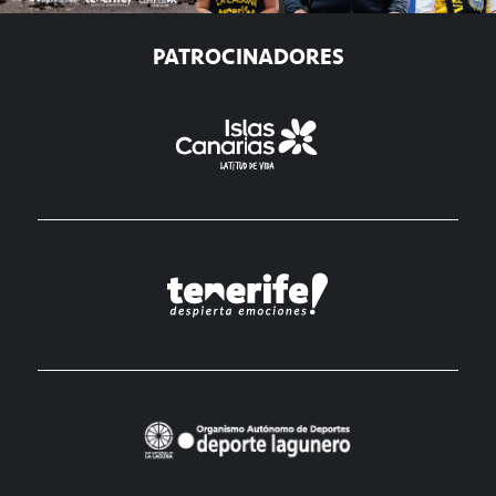
PATROCINADORES