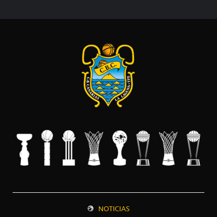
NOTICIAS