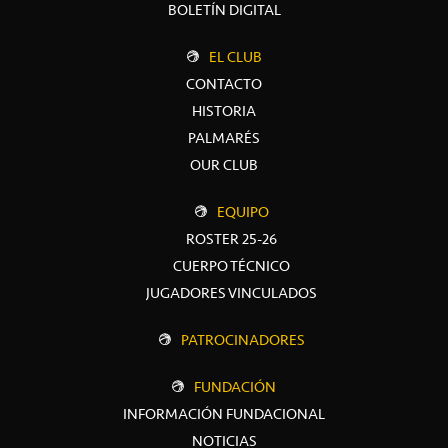
BOLETÍN DIGITAL
EL CLUB
CONTACTO
HISTORIA
PALMARÉS
OUR CLUB
EQUIPO
ROSTER 25-26
CUERPO TÉCNICO
JUGADORES VINCULADOS
PATROCINADORES
FUNDACIÓN
INFORMACIÓN FUNDACIONAL
NOTICIAS