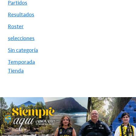
Partidos
Resultados
Roster
selecciones
Sin categoría
Temporada
Tienda