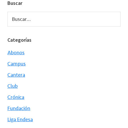
Buscar
Buscar...
Categorías
Abonos
Campus
Cantera
Club
Crónica
Fundación
Liga Endesa