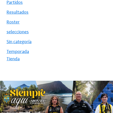
Partidos
Resultados
Roster
selecciones
Sin categoría
Temporada
Tienda