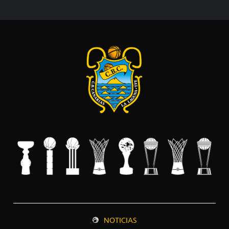
NOTICIAS