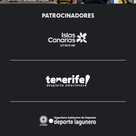
PATROCINADORES