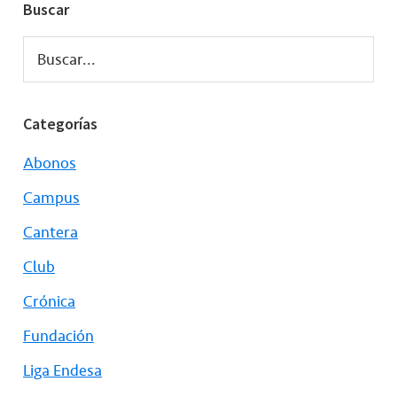
Buscar
Buscar...
Categorías
Abonos
Campus
Cantera
Club
Crónica
Fundación
Liga Endesa