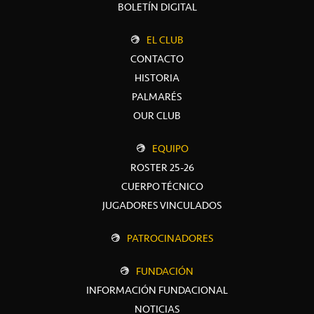
BOLETÍN DIGITAL
EL CLUB
CONTACTO
HISTORIA
PALMARÉS
OUR CLUB
EQUIPO
ROSTER 25-26
CUERPO TÉCNICO
JUGADORES VINCULADOS
PATROCINADORES
FUNDACIÓN
INFORMACIÓN FUNDACIONAL
NOTICIAS