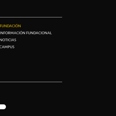
FUNDACIÓN
INFORMACIÓN FUNDACIONAL
NOTICIAS
CAMPUS