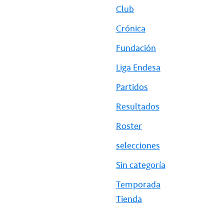
Club
Crónica
Fundación
Liga Endesa
Partidos
Resultados
Roster
selecciones
Sin categoría
Temporada
Tienda