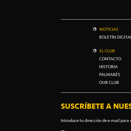
NOTICIAS
BOLETÍN DIGITA
EL CLUB
CONTACTO
HISTORIA
PALMARÉS
OUR CLUB
SUSCRÍBETE A NUE
Introduce tu dirección de e-mail para 