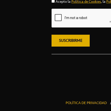
Acepto la
Política de Cookies
, la
Pol
POLÍTICA DE PRIVACIDAD