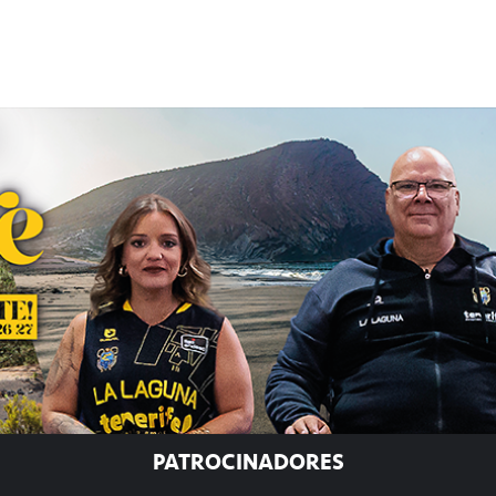
PATROCINADORES