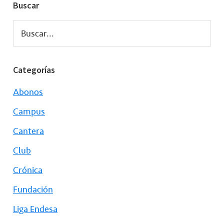
Buscar
Buscar...
Categorías
Abonos
Campus
Cantera
Club
Crónica
Fundación
Liga Endesa