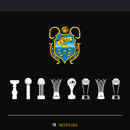
NOTICIAS