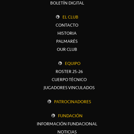
BOLETÍN DIGITAL
EL CLUB
CONTACTO
HISTORIA
PALMARÉS
OUR CLUB
EQUIPO
ROSTER 25-26
CUERPO TÉCNICO
JUGADORES VINCULADOS
PATROCINADORES
FUNDACIÓN
INFORMACIÓN FUNDACIONAL
NOTICIAS