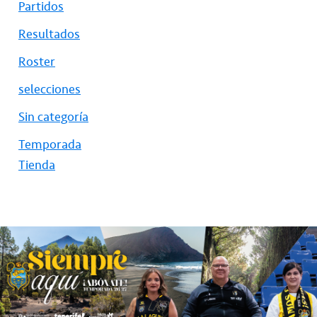
Partidos
Resultados
Roster
selecciones
Sin categoría
Temporada
Tienda