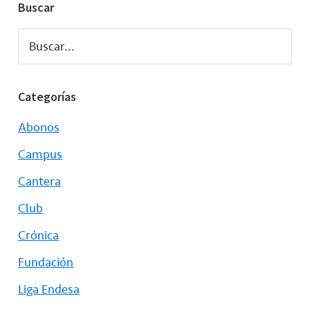
Buscar
Buscar...
Categorías
Abonos
Campus
Cantera
Club
Crónica
Fundación
Liga Endesa