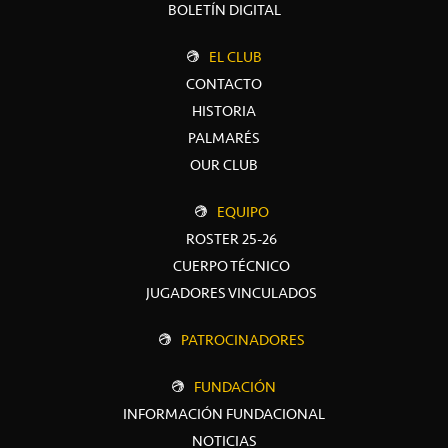
BOLETÍN DIGITAL
EL CLUB
CONTACTO
HISTORIA
PALMARÉS
OUR CLUB
EQUIPO
ROSTER 25-26
CUERPO TÉCNICO
JUGADORES VINCULADOS
PATROCINADORES
FUNDACIÓN
INFORMACIÓN FUNDACIONAL
NOTICIAS