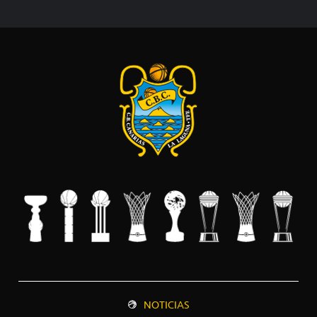
NOTICIAS