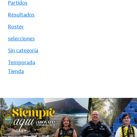
Partidos
Resultados
Roster
selecciones
Sin categoría
Temporada
Tienda