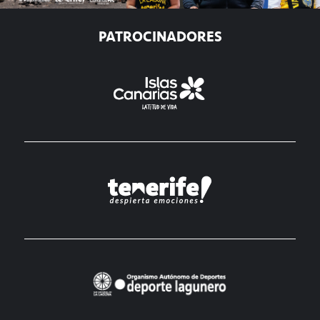
PATROCINADORES