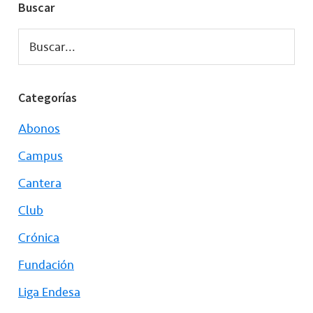
Buscar
Buscar...
Categorías
Abonos
Campus
Cantera
Club
Crónica
Fundación
Liga Endesa