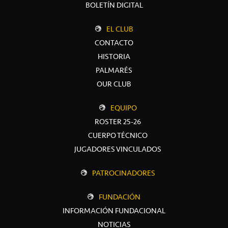
BOLETÍN DIGITAL
EL CLUB
CONTACTO
HISTORIA
PALMARÉS
OUR CLUB
EQUIPO
ROSTER 25-26
CUERPO TÉCNICO
JUGADORES VINCULADOS
PATROCINADORES
FUNDACIÓN
INFORMACIÓN FUNDACIONAL
NOTICIAS