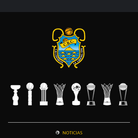
NOTICIAS