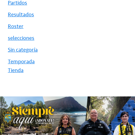
Partidos
Resultados
Roster
selecciones
Sin categoría
Temporada
Tienda