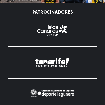
PATROCINADORES