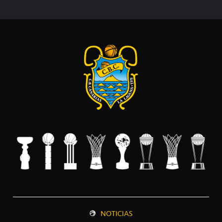
NOTICIAS