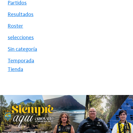
Partidos
Resultados
Roster
selecciones
Sin categoría
Temporada
Tienda