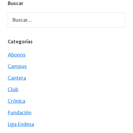
Buscar
Buscar...
Categorías
Abonos
Campus
Cantera
Club
Crónica
Fundación
Liga Endesa