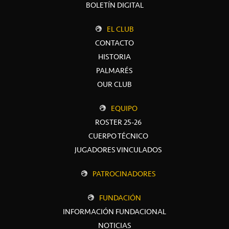
BOLETÍN DIGITAL
EL CLUB
CONTACTO
HISTORIA
PALMARÉS
OUR CLUB
EQUIPO
ROSTER 25-26
CUERPO TÉCNICO
JUGADORES VINCULADOS
PATROCINADORES
FUNDACIÓN
INFORMACIÓN FUNDACIONAL
NOTICIAS