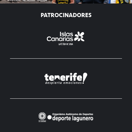
PATROCINADORES