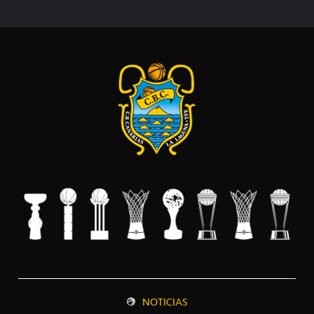
NOTICIAS