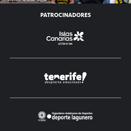
PATROCINADORES