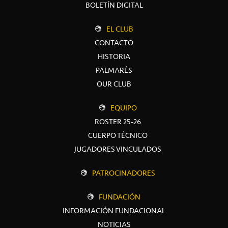
BOLETÍN DIGITAL
EL CLUB
CONTACTO
HISTORIA
PALMARÉS
OUR CLUB
EQUIPO
ROSTER 25-26
CUERPO TÉCNICO
JUGADORES VINCULADOS
PATROCINADORES
FUNDACIÓN
INFORMACIÓN FUNDACIONAL
NOTICIAS