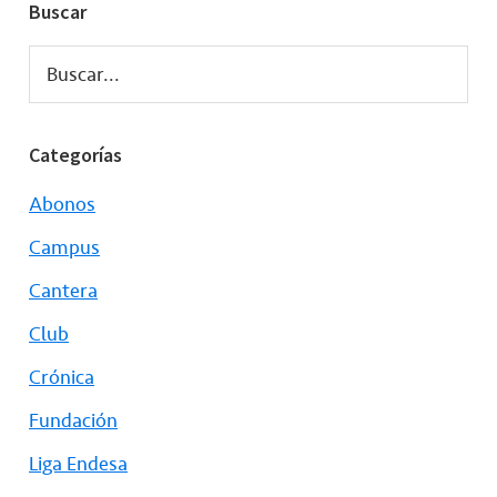
Buscar
Buscar...
Categorías
Abonos
Campus
Cantera
Club
Crónica
Fundación
Liga Endesa