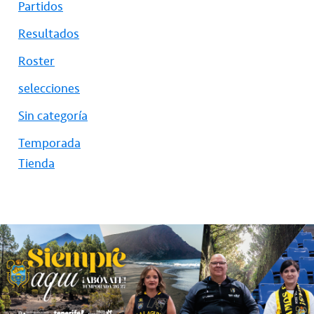
Partidos
Resultados
Roster
selecciones
Sin categoría
Temporada
Tienda