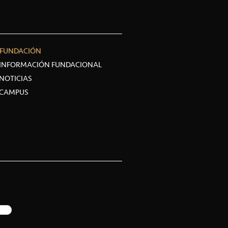
FUNDACIÓN
INFORMACIÓN FUNDACIONAL
NOTICIAS
CAMPUS