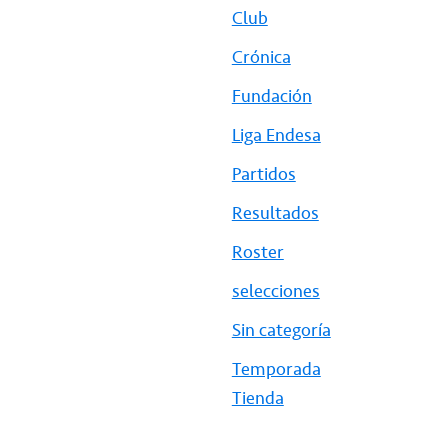
Club
Crónica
Fundación
Liga Endesa
Partidos
Resultados
Roster
selecciones
Sin categoría
Temporada
Tienda