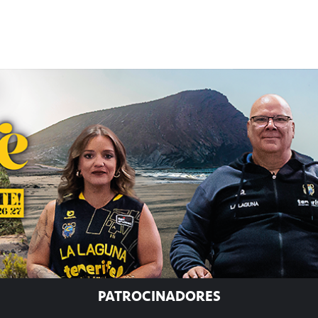
PATROCINADORES