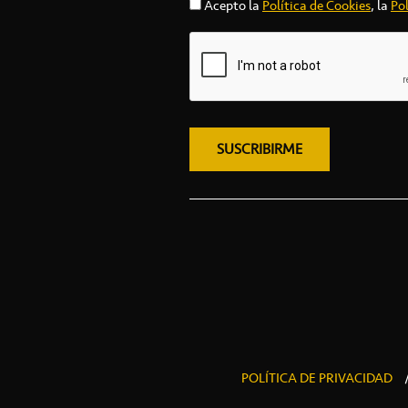
Acepto la
Política de Cookies
, la
Pol
POLÍTICA DE PRIVACIDAD