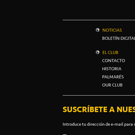
NOTICIAS
BOLETÍN DIGITA
EL CLUB
CONTACTO
HISTORIA
PALMARÉS
OUR CLUB
SUSCRÍBETE A NUE
Introduce tu dirección de e-mail para 