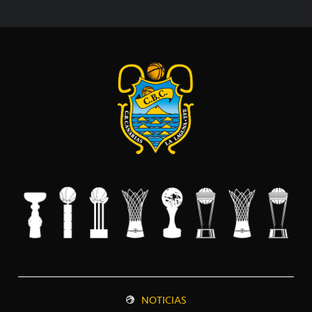
NOTICIAS