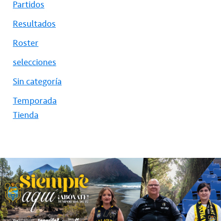
Partidos
Resultados
Roster
selecciones
Sin categoría
Temporada
Tienda