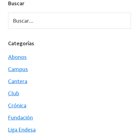
Buscar
Buscar...
Categorías
Abonos
Campus
Cantera
Club
Crónica
Fundación
Liga Endesa