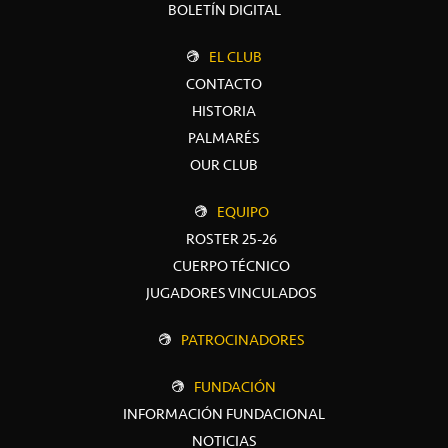
BOLETÍN DIGITAL
EL CLUB
CONTACTO
HISTORIA
PALMARÉS
OUR CLUB
EQUIPO
ROSTER 25-26
CUERPO TÉCNICO
JUGADORES VINCULADOS
PATROCINADORES
FUNDACIÓN
INFORMACIÓN FUNDACIONAL
NOTICIAS