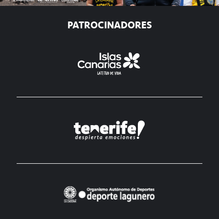
PATROCINADORES