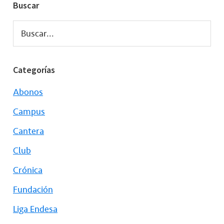
Buscar
Buscar...
Categorías
Abonos
Campus
Cantera
Club
Crónica
Fundación
Liga Endesa