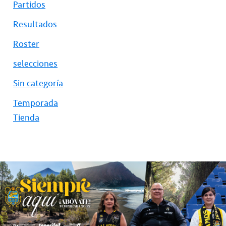
Partidos
Resultados
Roster
selecciones
Sin categoría
Temporada
Tienda