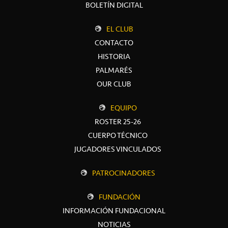
BOLETÍN DIGITAL
EL CLUB
CONTACTO
HISTORIA
PALMARÉS
OUR CLUB
EQUIPO
ROSTER 25-26
CUERPO TÉCNICO
JUGADORES VINCULADOS
PATROCINADORES
FUNDACIÓN
INFORMACIÓN FUNDACIONAL
NOTICIAS