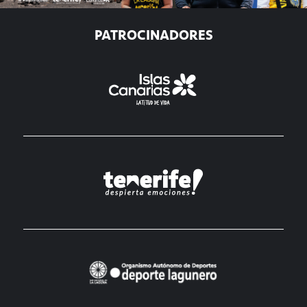
PATROCINADORES