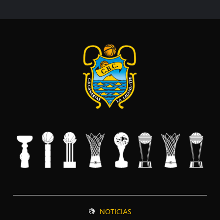
NOTICIAS