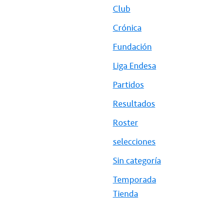
Club
Crónica
Fundación
Liga Endesa
Partidos
Resultados
Roster
selecciones
Sin categoría
Temporada
Tienda