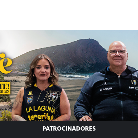
PATROCINADORES