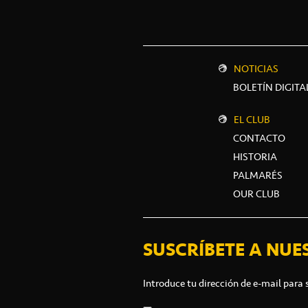
NOTICIAS
BOLETÍN DIGITA
EL CLUB
CONTACTO
HISTORIA
PALMARÉS
OUR CLUB
SUSCRÍBETE A NUE
Introduce tu dirección de e-mail para 