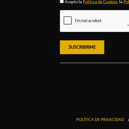
Acepto la
Política de Cookies
, la
Pol
POLÍTICA DE PRIVACIDAD