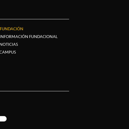
FUNDACIÓN
INFORMACIÓN FUNDACIONAL
NOTICIAS
CAMPUS