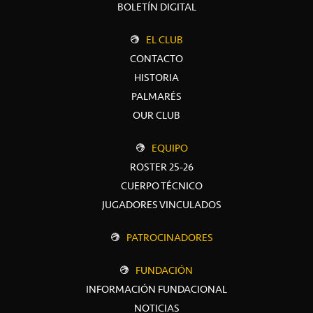
BOLETÍN DIGITAL
EL CLUB
CONTACTO
HISTORIA
PALMARÉS
OUR CLUB
EQUIPO
ROSTER 25-26
CUERPO TÉCNICO
JUGADORES VINCULADOS
PATROCINADORES
FUNDACIÓN
INFORMACIÓN FUNDACIONAL
NOTICIAS