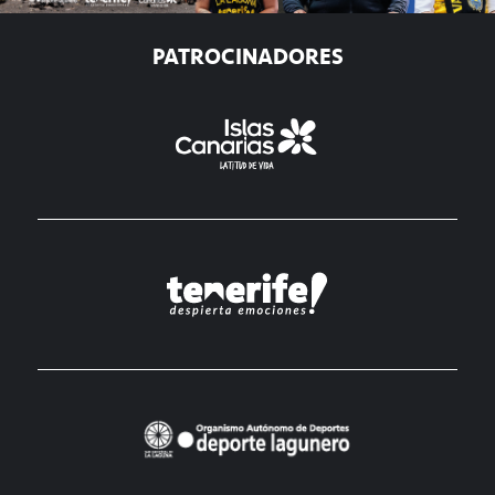
PATROCINADORES