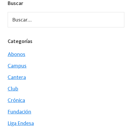
Buscar
Buscar...
Categorías
Abonos
Campus
Cantera
Club
Crónica
Fundación
Liga Endesa