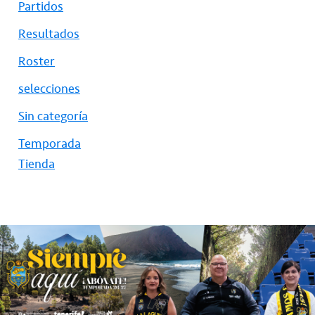
Partidos
Resultados
Roster
selecciones
Sin categoría
Temporada
Tienda