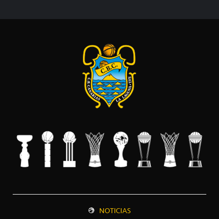
NOTICIAS