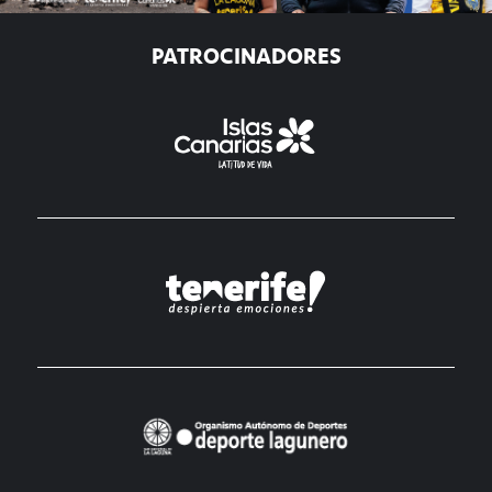
PATROCINADORES