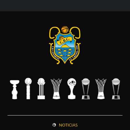
NOTICIAS