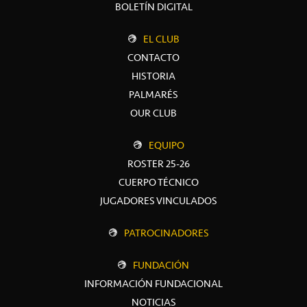
BOLETÍN DIGITAL
EL CLUB
CONTACTO
HISTORIA
PALMARÉS
OUR CLUB
EQUIPO
ROSTER 25-26
CUERPO TÉCNICO
JUGADORES VINCULADOS
PATROCINADORES
FUNDACIÓN
INFORMACIÓN FUNDACIONAL
NOTICIAS