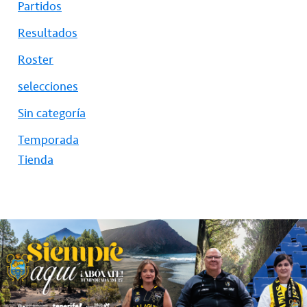
Partidos
Resultados
Roster
selecciones
Sin categoría
Temporada
Tienda