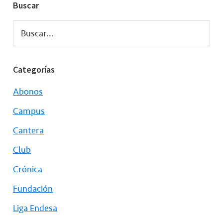
Buscar
Buscar...
Categorías
Abonos
Campus
Cantera
Club
Crónica
Fundación
Liga Endesa