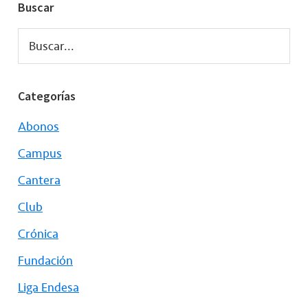
Buscar
Buscar...
Categorías
Abonos
Campus
Cantera
Club
Crónica
Fundación
Liga Endesa