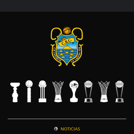
NOTICIAS