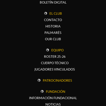
BOLETÍN DIGITAL
EL CLUB
CONTACTO
HISTORIA
PALMARÉS
OUR CLUB
EQUIPO
ROSTER 25-26
CUERPO TÉCNICO
JUGADORES VINCULADOS
PATROCINADORES
FUNDACIÓN
INFORMACIÓN FUNDACIONAL
NOTICIAS