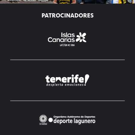
PATROCINADORES