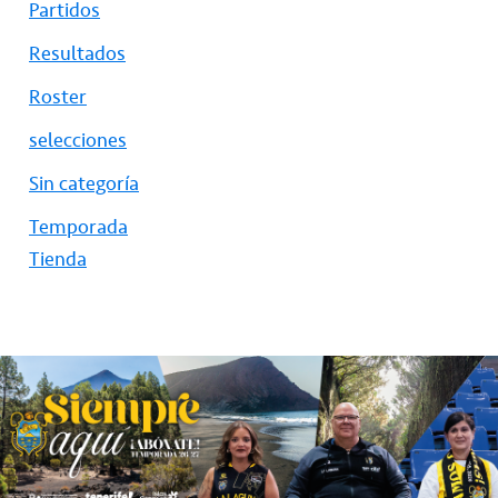
Partidos
Resultados
Roster
selecciones
Sin categoría
Temporada
Tienda