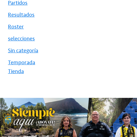
Partidos
Resultados
Roster
selecciones
Sin categoría
Temporada
Tienda