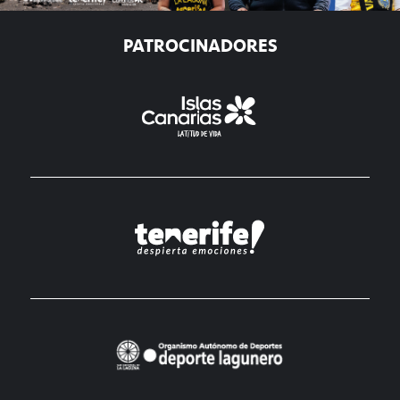
PATROCINADORES