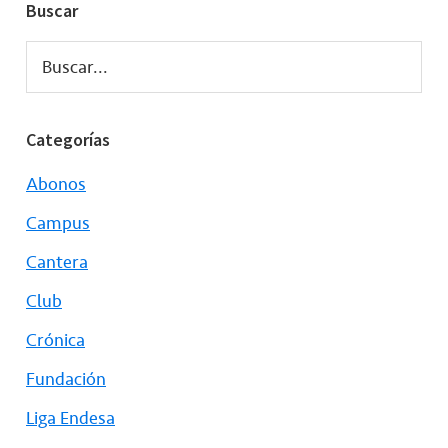
Buscar
Buscar...
Categorías
Abonos
Campus
Cantera
Club
Crónica
Fundación
Liga Endesa