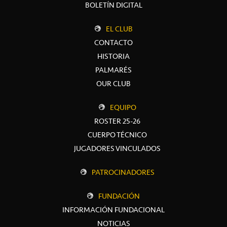
BOLETÍN DIGITAL
EL CLUB
CONTACTO
HISTORIA
PALMARÉS
OUR CLUB
EQUIPO
ROSTER 25-26
CUERPO TÉCNICO
JUGADORES VINCULADOS
PATROCINADORES
FUNDACIÓN
INFORMACIÓN FUNDACIONAL
NOTICIAS