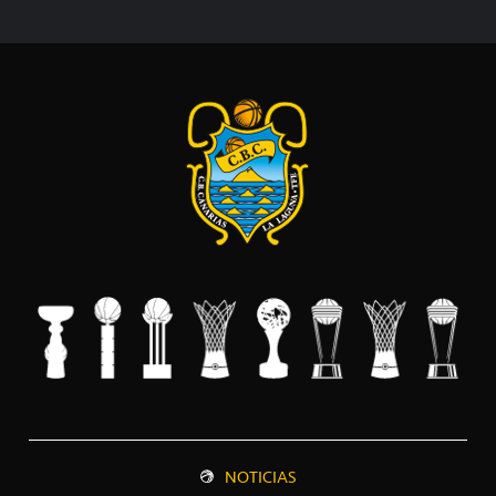
NOTICIAS