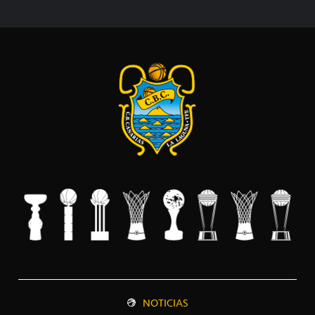
NOTICIAS