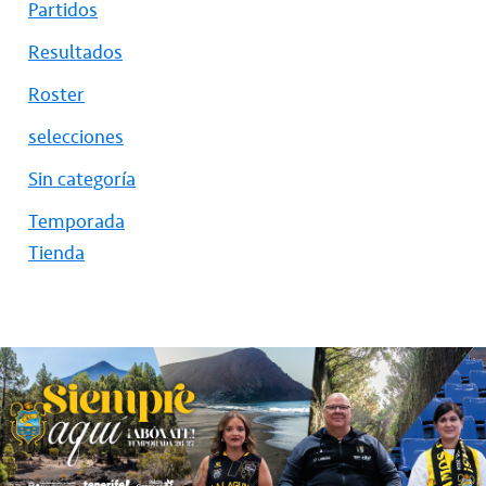
Partidos
Resultados
Roster
selecciones
Sin categoría
Temporada
Tienda