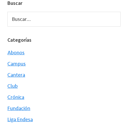
Buscar
Buscar...
Categorías
Abonos
Campus
Cantera
Club
Crónica
Fundación
Liga Endesa