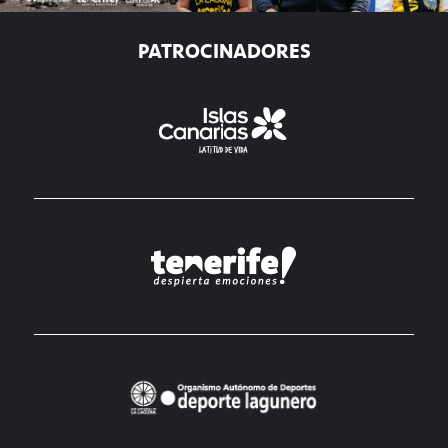
PATROCINADORES