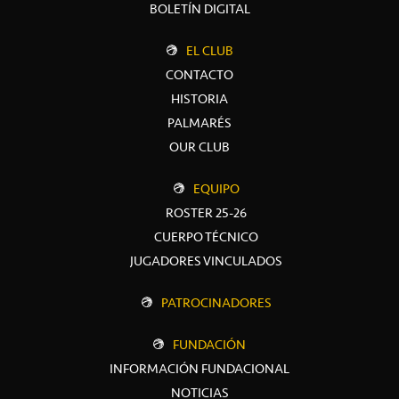
BOLETÍN DIGITAL
EL CLUB
CONTACTO
HISTORIA
PALMARÉS
OUR CLUB
EQUIPO
ROSTER 25-26
CUERPO TÉCNICO
JUGADORES VINCULADOS
PATROCINADORES
FUNDACIÓN
INFORMACIÓN FUNDACIONAL
NOTICIAS