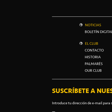
NOTICIAS
BOLETÍN DIGITA
EL CLUB
CONTACTO
HISTORIA
PALMARÉS
OUR CLUB
SUSCRÍBETE A NUE
Introduce tu dirección de e-mail para 