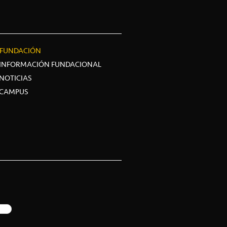
FUNDACIÓN
INFORMACIÓN FUNDACIONAL
NOTICIAS
CAMPUS