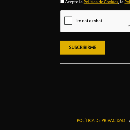
Acepto la
Política de Cookies
, la
Pol
POLÍTICA DE PRIVACIDAD