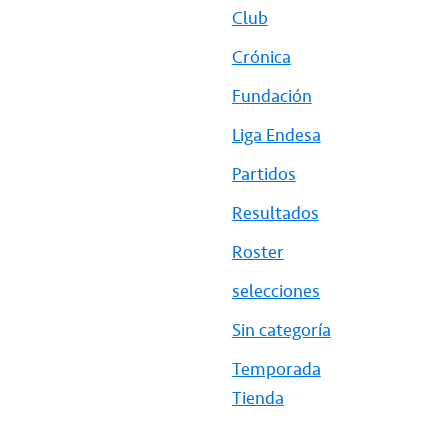
Club
Crónica
Fundación
Liga Endesa
Partidos
Resultados
Roster
selecciones
Sin categoría
Temporada
Tienda