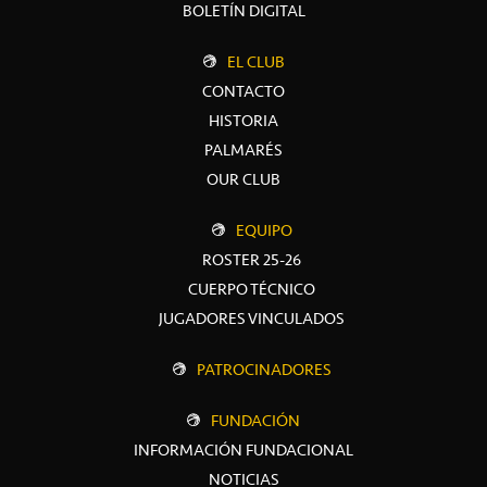
BOLETÍN DIGITAL
EL CLUB
CONTACTO
HISTORIA
PALMARÉS
OUR CLUB
EQUIPO
ROSTER 25-26
CUERPO TÉCNICO
JUGADORES VINCULADOS
PATROCINADORES
FUNDACIÓN
INFORMACIÓN FUNDACIONAL
NOTICIAS