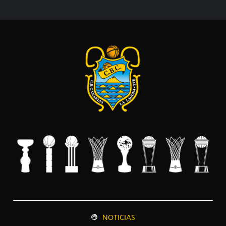
NOTICIAS