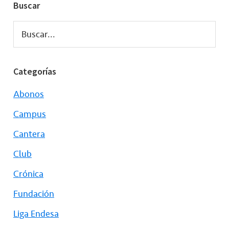
Buscar
Buscar...
Categorías
Abonos
Campus
Cantera
Club
Crónica
Fundación
Liga Endesa