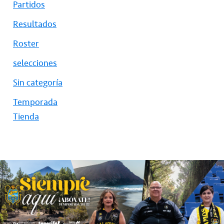
Partidos
Resultados
Roster
selecciones
Sin categoría
Temporada
Tienda