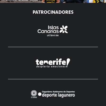
PATROCINADORES