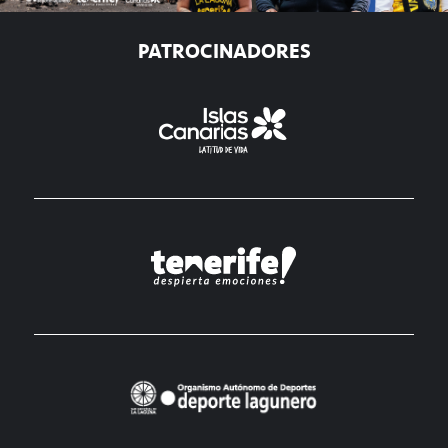
PATROCINADORES