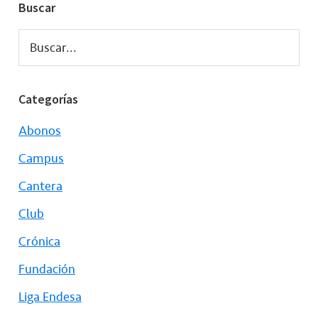
Buscar
Buscar...
Categorías
Abonos
Campus
Cantera
Club
Crónica
Fundación
Liga Endesa