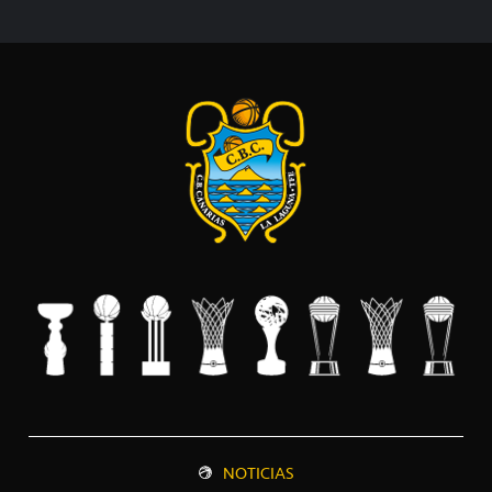
NOTICIAS