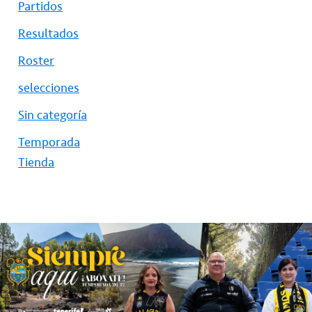
Partidos
Resultados
Roster
selecciones
Sin categoría
Temporada
Tienda