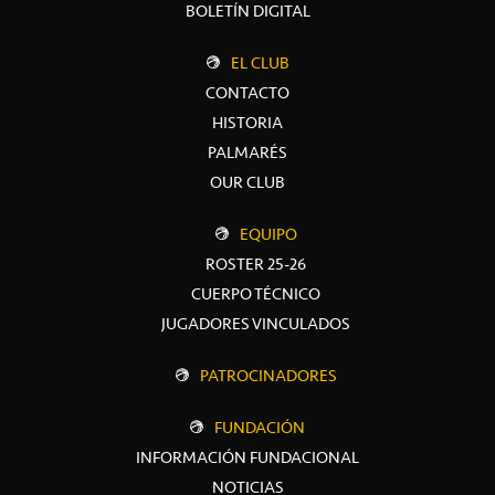
BOLETÍN DIGITAL
EL CLUB
CONTACTO
HISTORIA
PALMARÉS
OUR CLUB
EQUIPO
ROSTER 25-26
CUERPO TÉCNICO
JUGADORES VINCULADOS
PATROCINADORES
FUNDACIÓN
INFORMACIÓN FUNDACIONAL
NOTICIAS