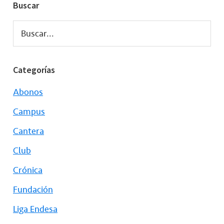
Buscar
Buscar...
Categorías
Abonos
Campus
Cantera
Club
Crónica
Fundación
Liga Endesa