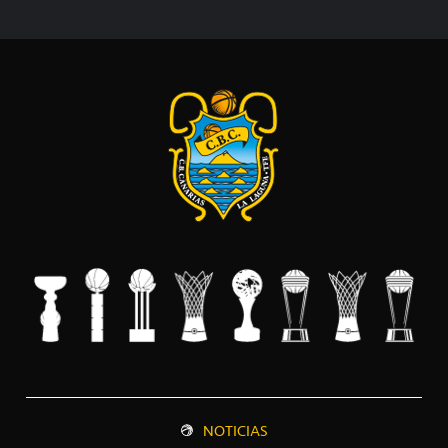
NOTICIAS