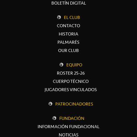
BOLETÍN DIGITAL
EL CLUB
CONTACTO
HISTORIA
PALMARÉS
OUR CLUB
EQUIPO
ROSTER 25-26
CUERPO TÉCNICO
JUGADORES VINCULADOS
PATROCINADORES
FUNDACIÓN
INFORMACIÓN FUNDACIONAL
NOTICIAS