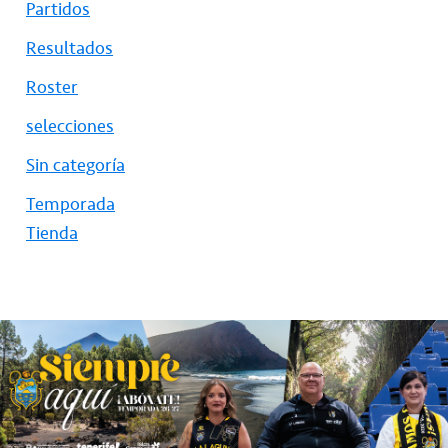
Partidos
Resultados
Roster
selecciones
Sin categoría
Temporada
Tienda