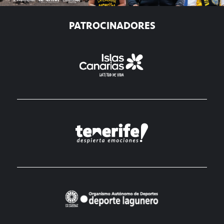
PATROCINADORES