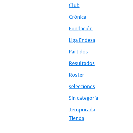
Club
Crónica
Fundación
Liga Endesa
Partidos
Resultados
Roster
selecciones
Sin categoría
Temporada
Tienda