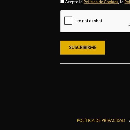
Acepto la
Política de Cookies
, la
Pol
POLÍTICA DE PRIVACIDAD