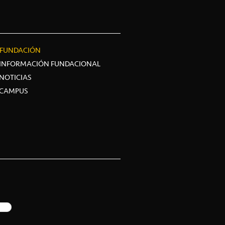
FUNDACIÓN
INFORMACIÓN FUNDACIONAL
NOTICIAS
CAMPUS