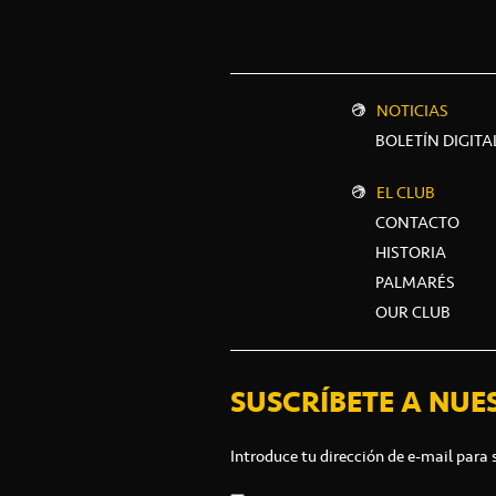
NOTICIAS
BOLETÍN DIGITA
EL CLUB
CONTACTO
HISTORIA
PALMARÉS
OUR CLUB
SUSCRÍBETE A NUE
Introduce tu dirección de e-mail para 