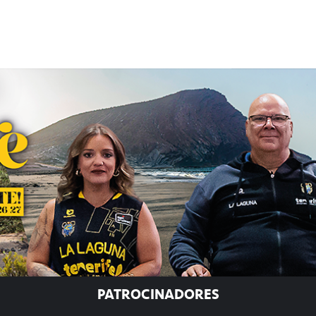
PATROCINADORES