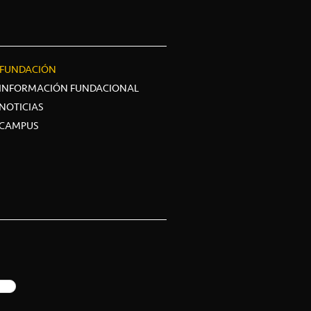
FUNDACIÓN
INFORMACIÓN FUNDACIONAL
NOTICIAS
CAMPUS