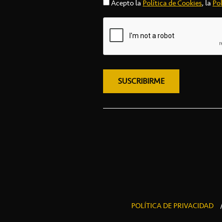
Acepto la
Política de Cookies
, la
Pol
POLÍTICA DE PRIVACIDAD