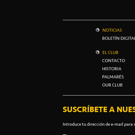
NOTICIAS
BOLETÍN DIGITA
EL CLUB
CONTACTO
HISTORIA
PALMARÉS
OUR CLUB
SUSCRÍBETE A NUE
Introduce tu dirección de e-mail para 