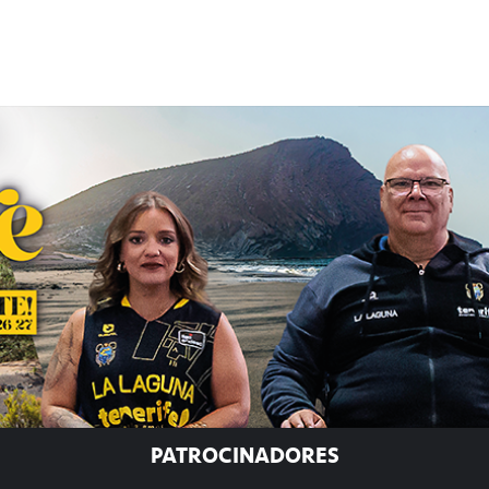
PATROCINADORES