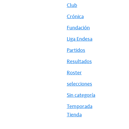
Club
Crónica
Fundación
Liga Endesa
Partidos
Resultados
Roster
selecciones
Sin categoría
Temporada
Tienda