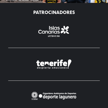
PATROCINADORES