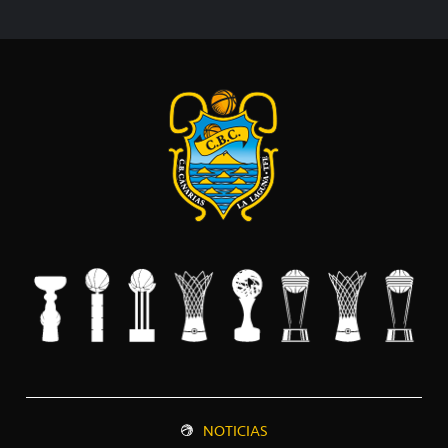
NOTICIAS