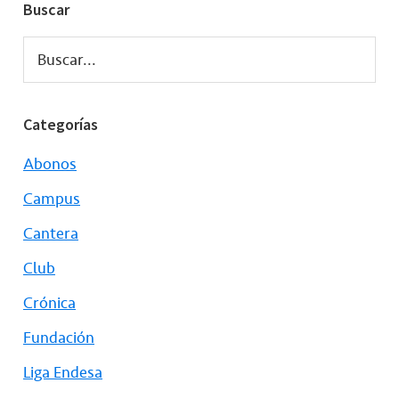
Buscar
Buscar...
Categorías
Abonos
Campus
Cantera
Club
Crónica
Fundación
Liga Endesa