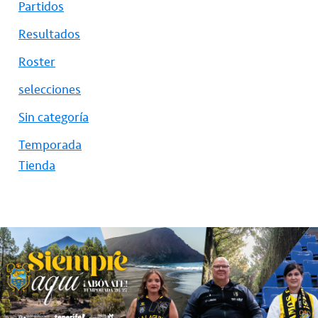
Partidos
Resultados
Roster
selecciones
Sin categoría
Temporada
Tienda