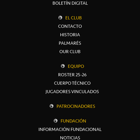
BOLETÍN DIGITAL
EL CLUB
CONTACTO
HISTORIA
PALMARÉS
OUR CLUB
EQUIPO
ROSTER 25-26
CUERPO TÉCNICO
JUGADORES VINCULADOS
PATROCINADORES
FUNDACIÓN
INFORMACIÓN FUNDACIONAL
NOTICIAS