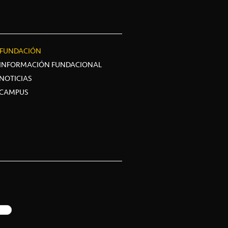
FUNDACIÓN
INFORMACIÓN FUNDACIONAL
NOTICIAS
CAMPUS