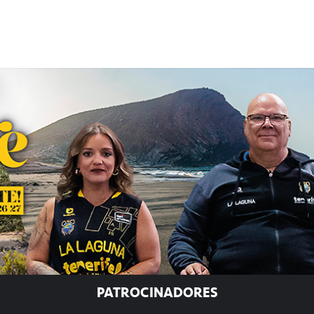
PATROCINADORES