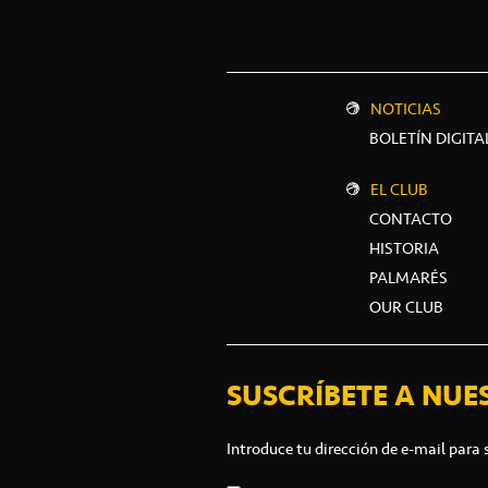
NOTICIAS
BOLETÍN DIGITA
EL CLUB
CONTACTO
HISTORIA
PALMARÉS
OUR CLUB
SUSCRÍBETE A NUE
Introduce tu dirección de e-mail para 