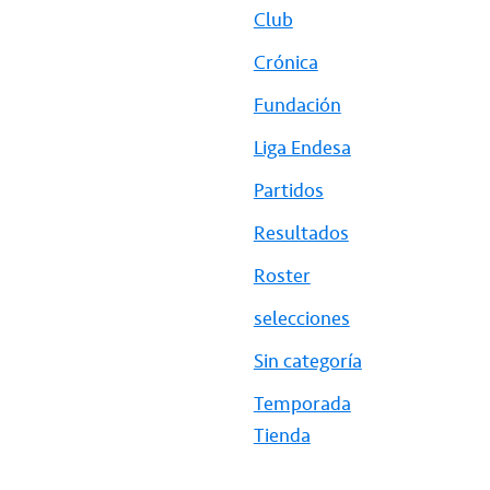
Club
Crónica
Fundación
Liga Endesa
Partidos
Resultados
Roster
selecciones
Sin categoría
Temporada
Tienda