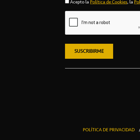
Acepto la
Política de Cookies
, la
Pol
POLÍTICA DE PRIVACIDAD