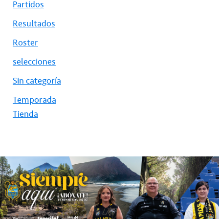
Partidos
Resultados
Roster
selecciones
Sin categoría
Temporada
Tienda