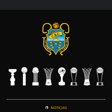
NOTICIAS