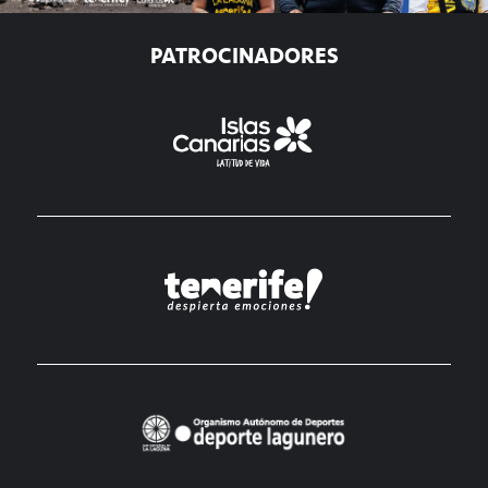
PATROCINADORES