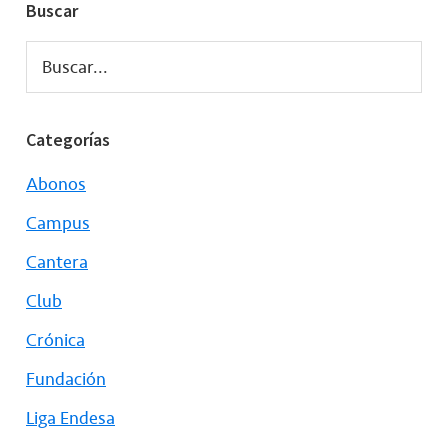
Buscar
Buscar...
Categorías
Abonos
Campus
Cantera
Club
Crónica
Fundación
Liga Endesa