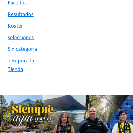
Partidos
Resultados
Roster
selecciones
Sin categoría
Temporada
Tienda