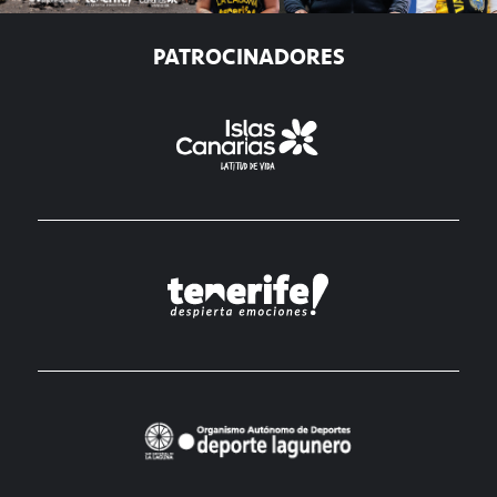
PATROCINADORES