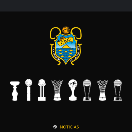
NOTICIAS