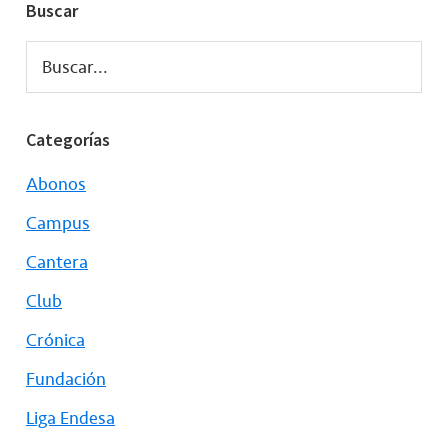
Buscar
Buscar...
Categorías
Abonos
Campus
Cantera
Club
Crónica
Fundación
Liga Endesa