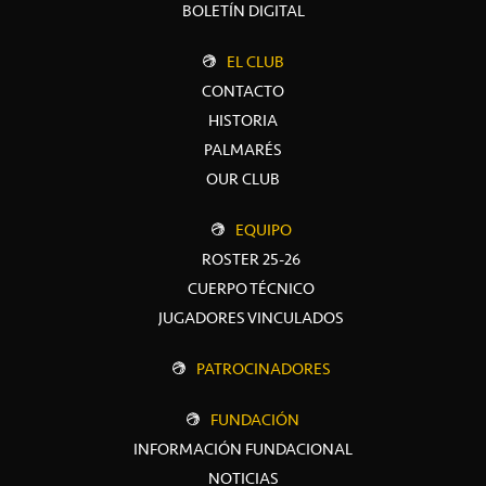
BOLETÍN DIGITAL
EL CLUB
CONTACTO
HISTORIA
PALMARÉS
OUR CLUB
EQUIPO
ROSTER 25-26
CUERPO TÉCNICO
JUGADORES VINCULADOS
PATROCINADORES
FUNDACIÓN
INFORMACIÓN FUNDACIONAL
NOTICIAS