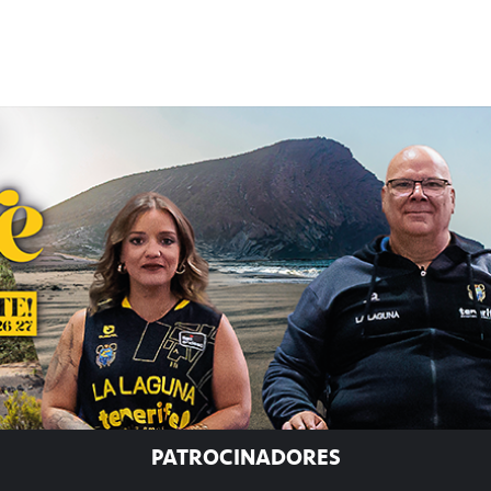
PATROCINADORES