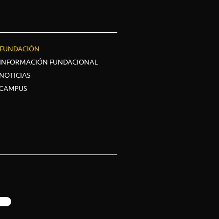
FUNDACIÓN
INFORMACIÓN FUNDACIONAL
NOTICIAS
CAMPUS