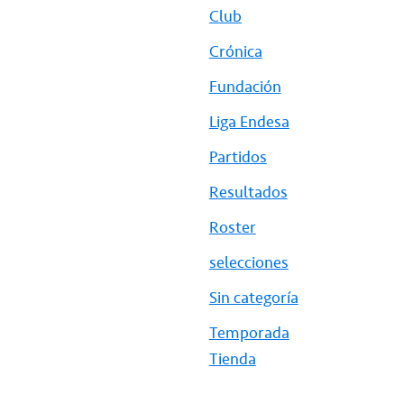
Club
Crónica
Fundación
Liga Endesa
Partidos
Resultados
Roster
selecciones
Sin categoría
Temporada
Tienda