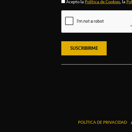
Acepto la
Política de Cookies
, la
Pol
POLÍTICA DE PRIVACIDAD