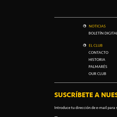
NOTICIAS
BOLETÍN DIGITA
EL CLUB
CONTACTO
HISTORIA
PALMARÉS
OUR CLUB
SUSCRÍBETE A NUE
Introduce tu dirección de e-mail para 