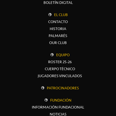
BOLETÍN DIGITAL
EL CLUB
CONTACTO
HISTORIA
PALMARÉS
OUR CLUB
EQUIPO
ROSTER 25-26
CUERPO TÉCNICO
JUGADORES VINCULADOS
PATROCINADORES
FUNDACIÓN
INFORMACIÓN FUNDACIONAL
NOTICIAS