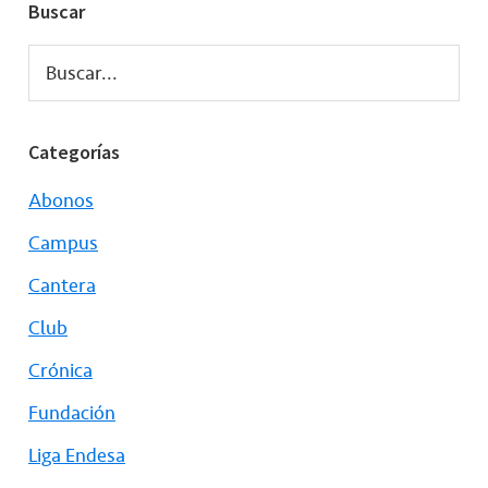
Buscar
Buscar...
Categorías
Abonos
Campus
Cantera
Club
Crónica
Fundación
Liga Endesa