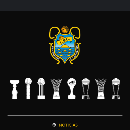
NOTICIAS