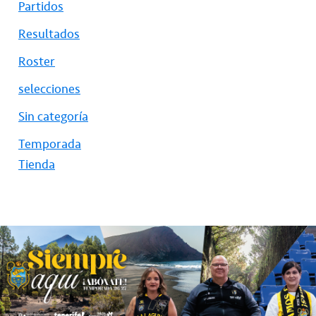
Partidos
Resultados
Roster
selecciones
Sin categoría
Temporada
Tienda