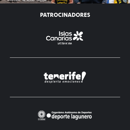
PATROCINADORES