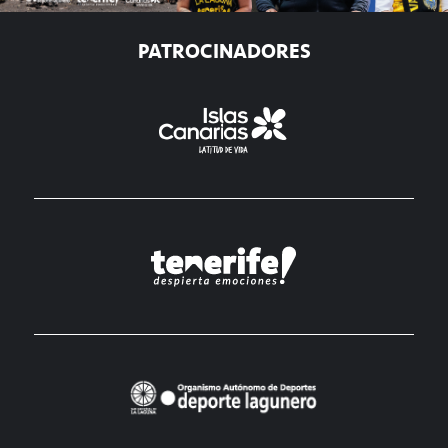
PATROCINADORES