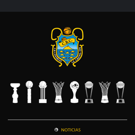
NOTICIAS