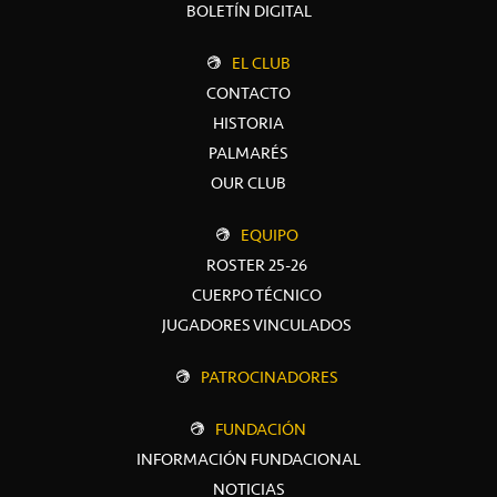
BOLETÍN DIGITAL
EL CLUB
CONTACTO
HISTORIA
PALMARÉS
OUR CLUB
EQUIPO
ROSTER 25-26
CUERPO TÉCNICO
JUGADORES VINCULADOS
PATROCINADORES
FUNDACIÓN
INFORMACIÓN FUNDACIONAL
NOTICIAS