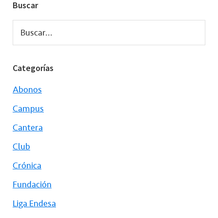
Buscar
Buscar...
Categorías
Abonos
Campus
Cantera
Club
Crónica
Fundación
Liga Endesa