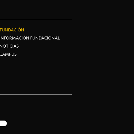
FUNDACIÓN
INFORMACIÓN FUNDACIONAL
NOTICIAS
CAMPUS