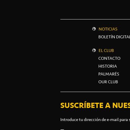
NOTICIAS
BOLETÍN DIGITA
EL CLUB
CONTACTO
HISTORIA
PALMARÉS
OUR CLUB
SUSCRÍBETE A NUE
Introduce tu dirección de e-mail para 