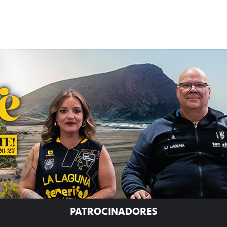
PATROCINADORES