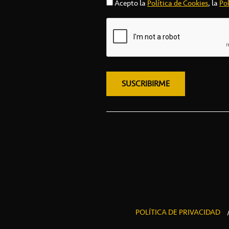
Acepto la
Política de Cookies
, la
Pol
POLÍTICA DE PRIVACIDAD