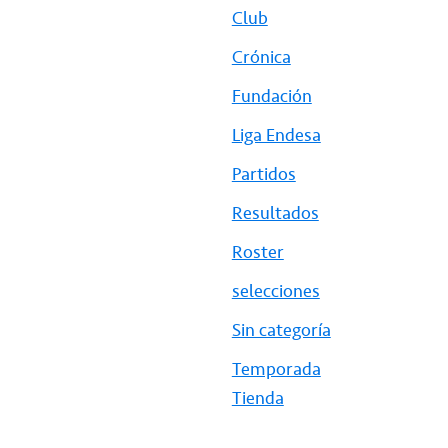
Club
Crónica
Fundación
Liga Endesa
Partidos
Resultados
Roster
selecciones
Sin categoría
Temporada
Tienda