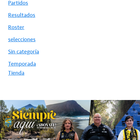
Partidos
Resultados
Roster
selecciones
Sin categoría
Temporada
Tienda