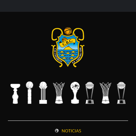
NOTICIAS