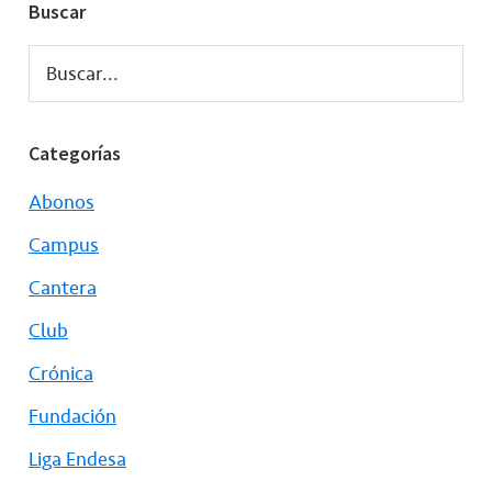
Buscar
Buscar...
Categorías
Abonos
Campus
Cantera
Club
Crónica
Fundación
Liga Endesa