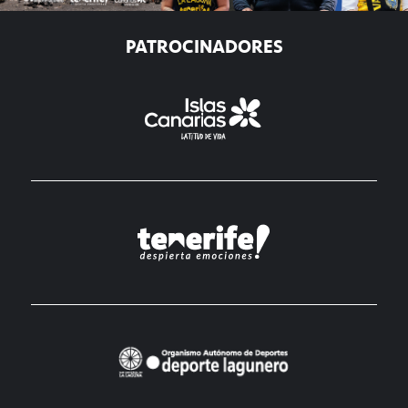
PATROCINADORES