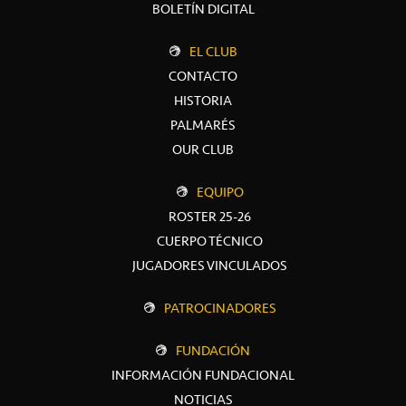
BOLETÍN DIGITAL
EL CLUB
CONTACTO
HISTORIA
PALMARÉS
OUR CLUB
EQUIPO
ROSTER 25-26
CUERPO TÉCNICO
JUGADORES VINCULADOS
PATROCINADORES
FUNDACIÓN
INFORMACIÓN FUNDACIONAL
NOTICIAS