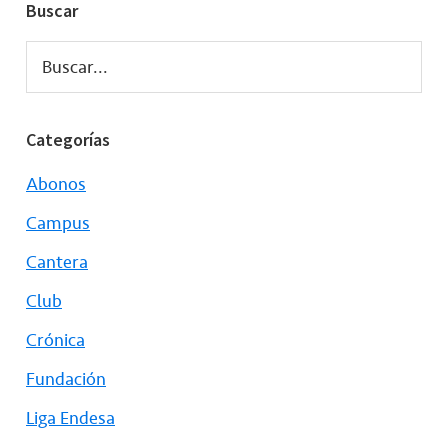
Buscar
Buscar...
Categorías
Abonos
Campus
Cantera
Club
Crónica
Fundación
Liga Endesa