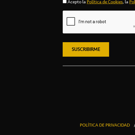
Acepto la
Política de Cookies
, la
Pol
POLÍTICA DE PRIVACIDAD