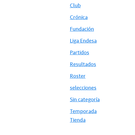
Club
Crónica
Fundación
Liga Endesa
Partidos
Resultados
Roster
selecciones
Sin categoría
Temporada
Tienda