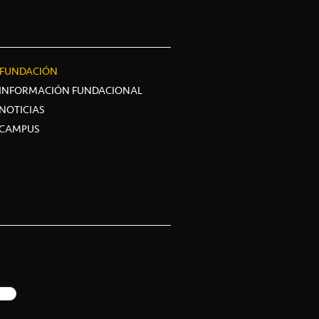
FUNDACIÓN
INFORMACIÓN FUNDACIONAL
NOTICIAS
CAMPUS