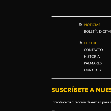
NOTICIAS
BOLETÍN DIGITA
EL CLUB
CONTACTO
HISTORIA
PALMARÉS
OUR CLUB
SUSCRÍBETE A NUE
Introduce tu dirección de e-mail para 