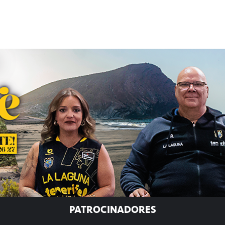
PATROCINADORES