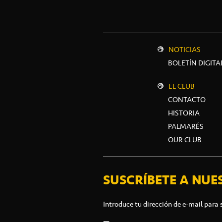
NOTICIAS
BOLETÍN DIGITA
EL CLUB
CONTACTO
HISTORIA
PALMARÉS
OUR CLUB
SUSCRÍBETE A NUE
Introduce tu dirección de e-mail para 