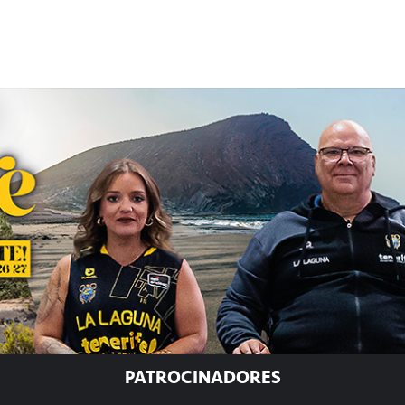
PATROCINADORES