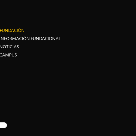
FUNDACIÓN
INFORMACIÓN FUNDACIONAL
NOTICIAS
CAMPUS