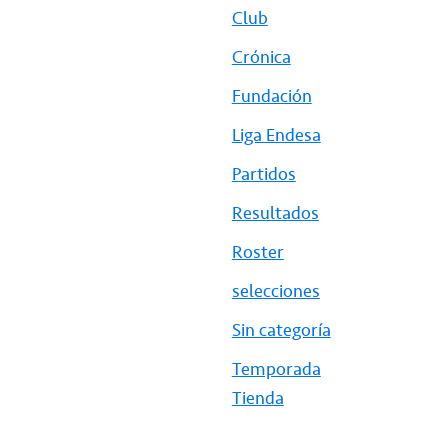
Club
Crónica
Fundación
Liga Endesa
Partidos
Resultados
Roster
selecciones
Sin categoría
Temporada
Tienda