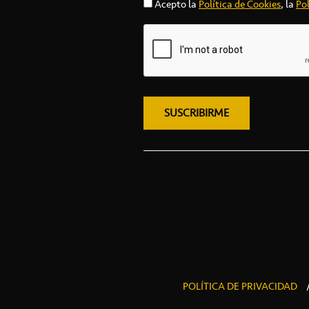
Acepto la
Política de Cookies
, la
Pol
POLÍTICA DE PRIVACIDAD