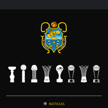
NOTICIAS