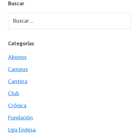
Buscar
Buscar...
Categorías
Abonos
Campus
Cantera
Club
Crónica
Fundación
Liga Endesa