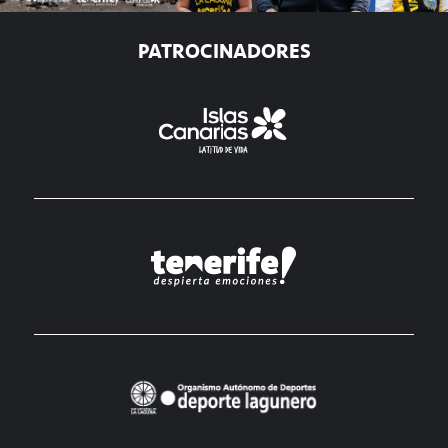
PATROCINADORES