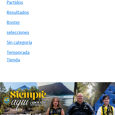
Partidos
Resultados
Roster
selecciones
Sin categoría
Temporada
Tienda