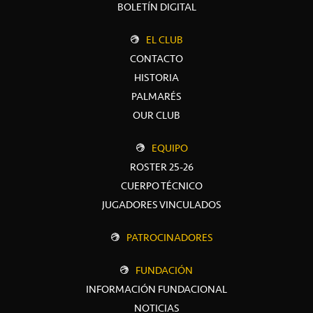
BOLETÍN DIGITAL
EL CLUB
CONTACTO
HISTORIA
PALMARÉS
OUR CLUB
EQUIPO
ROSTER 25-26
CUERPO TÉCNICO
JUGADORES VINCULADOS
PATROCINADORES
FUNDACIÓN
INFORMACIÓN FUNDACIONAL
NOTICIAS