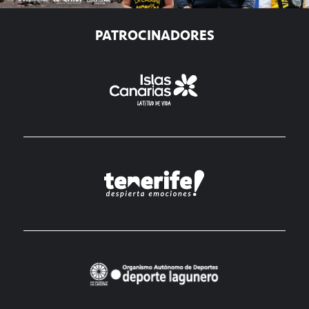
PATROCINADORES