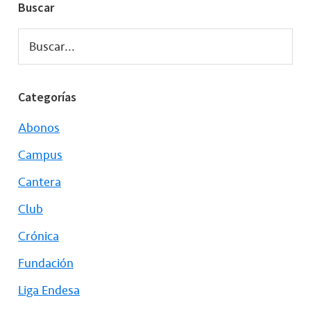
Buscar
Buscar...
Categorías
Abonos
Campus
Cantera
Club
Crónica
Fundación
Liga Endesa