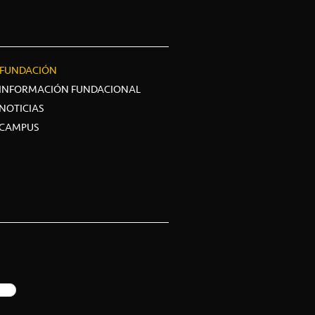
FUNDACIÓN
INFORMACIÓN FUNDACIONAL
NOTICIAS
CAMPUS