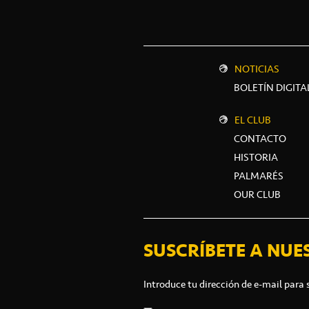
NOTICIAS
BOLETÍN DIGITA
EL CLUB
CONTACTO
HISTORIA
PALMARÉS
OUR CLUB
SUSCRÍBETE A NUE
Introduce tu dirección de e-mail para 