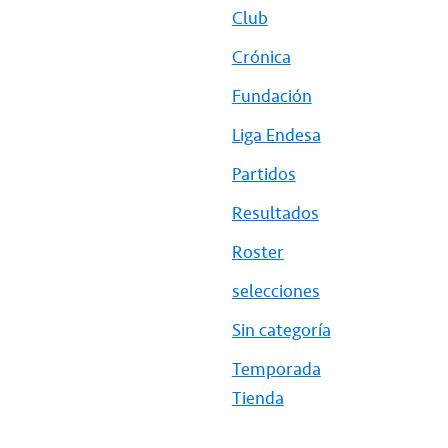
Club
Crónica
Fundación
Liga Endesa
Partidos
Resultados
Roster
selecciones
Sin categoría
Temporada
Tienda