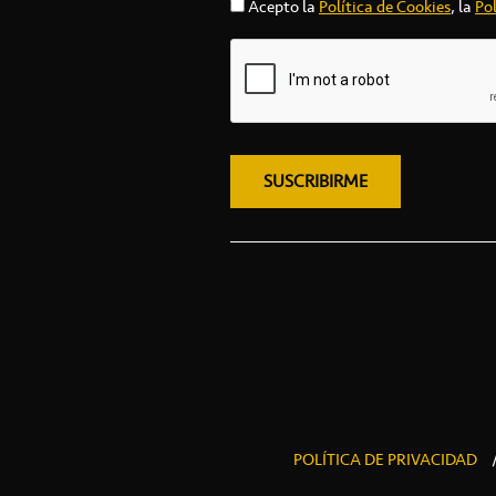
Acepto la
Política de Cookies
, la
Pol
POLÍTICA DE PRIVACIDAD