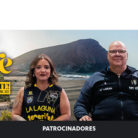
PATROCINADORES