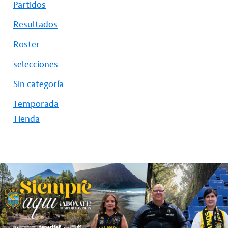
Partidos
Resultados
Roster
selecciones
Sin categoría
Temporada
Tienda