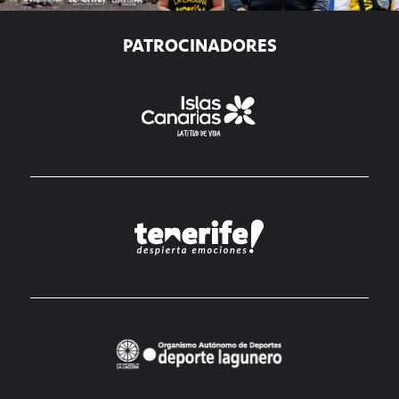
PATROCINADORES