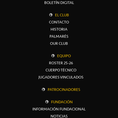
BOLETÍN DIGITAL
EL CLUB
CONTACTO
HISTORIA
PALMARÉS
OUR CLUB
EQUIPO
ROSTER 25-26
CUERPO TÉCNICO
JUGADORES VINCULADOS
PATROCINADORES
FUNDACIÓN
INFORMACIÓN FUNDACIONAL
NOTICIAS