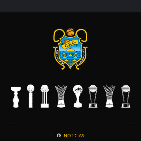
NOTICIAS