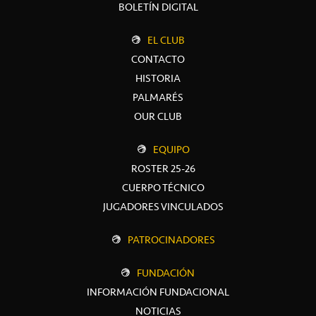
BOLETÍN DIGITAL
EL CLUB
CONTACTO
HISTORIA
PALMARÉS
OUR CLUB
EQUIPO
ROSTER 25-26
CUERPO TÉCNICO
JUGADORES VINCULADOS
PATROCINADORES
FUNDACIÓN
INFORMACIÓN FUNDACIONAL
NOTICIAS