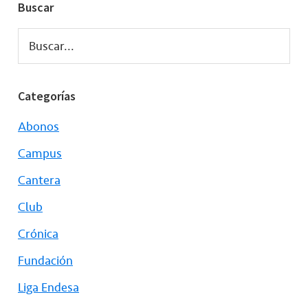
Buscar
Buscar...
Categorías
Abonos
Campus
Cantera
Club
Crónica
Fundación
Liga Endesa