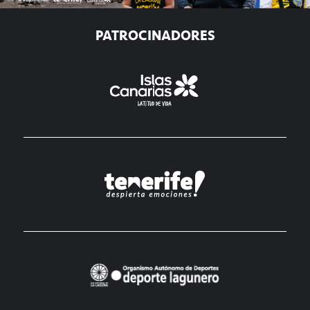
PATROCINADORES