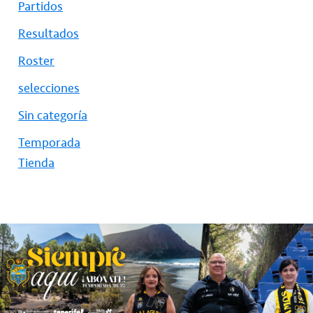
Partidos
Resultados
Roster
selecciones
Sin categoría
Temporada
Tienda