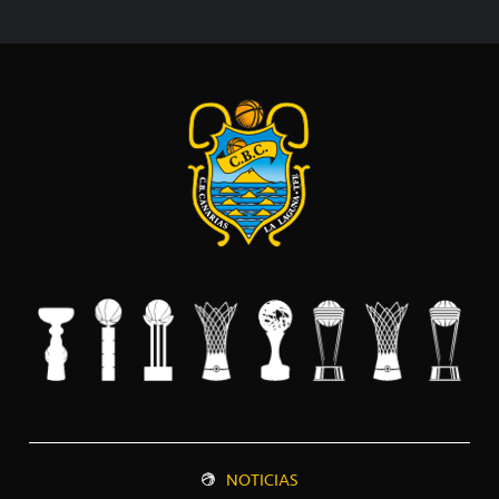
NOTICIAS