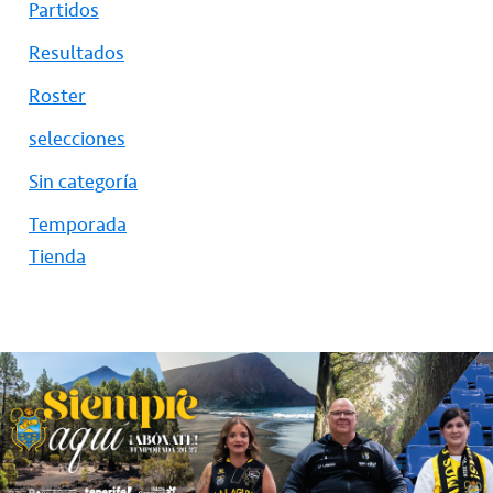
Partidos
Resultados
Roster
selecciones
Sin categoría
Temporada
Tienda