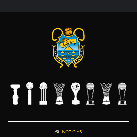
NOTICIAS