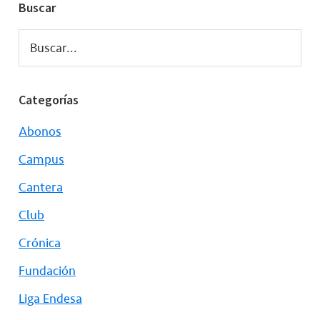
Buscar
Buscar...
Categorías
Abonos
Campus
Cantera
Club
Crónica
Fundación
Liga Endesa