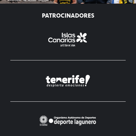
PATROCINADORES