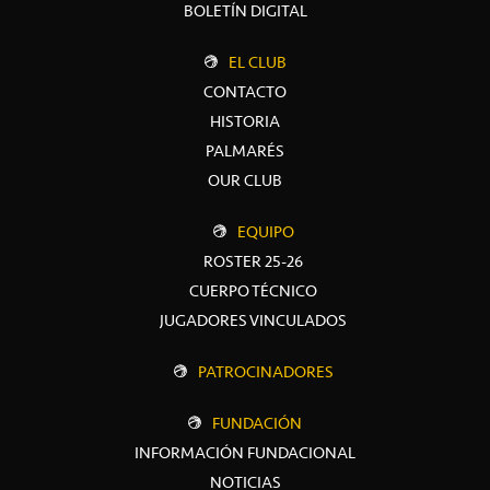
BOLETÍN DIGITAL
EL CLUB
CONTACTO
HISTORIA
PALMARÉS
OUR CLUB
EQUIPO
ROSTER 25-26
CUERPO TÉCNICO
JUGADORES VINCULADOS
PATROCINADORES
FUNDACIÓN
INFORMACIÓN FUNDACIONAL
NOTICIAS