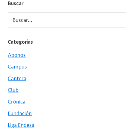
Buscar
Buscar...
Categorías
Abonos
Campus
Cantera
Club
Crónica
Fundación
Liga Endesa