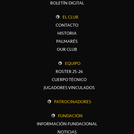
BOLETÍN DIGITAL
EL CLUB
CONTACTO
HISTORIA
PALMARÉS
OUR CLUB
EQUIPO
ROSTER 25-26
CUERPO TÉCNICO
JUGADORES VINCULADOS
PATROCINADORES
FUNDACIÓN
INFORMACIÓN FUNDACIONAL
NOTICIAS