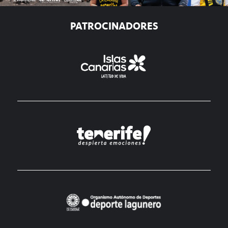
PATROCINADORES