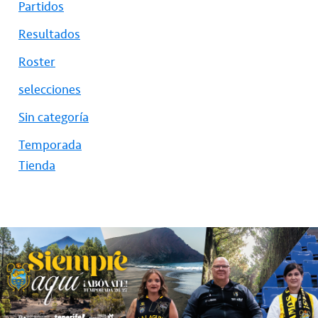
Partidos
Resultados
Roster
selecciones
Sin categoría
Temporada
Tienda