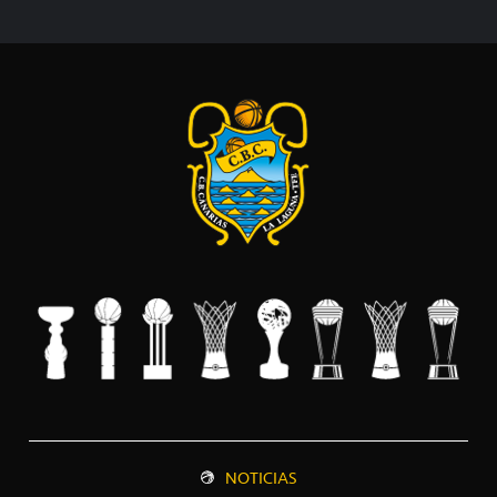
NOTICIAS