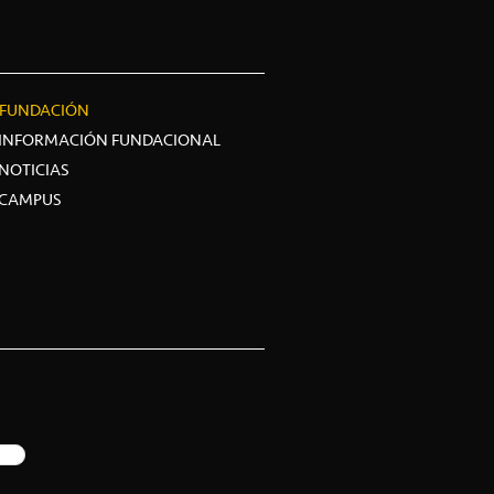
FUNDACIÓN
INFORMACIÓN FUNDACIONAL
NOTICIAS
CAMPUS