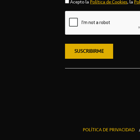
Acepto la
Política de Cookies
, la
Pol
POLÍTICA DE PRIVACIDAD