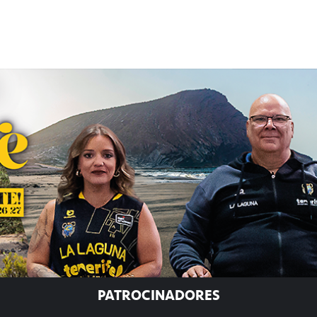
PATROCINADORES