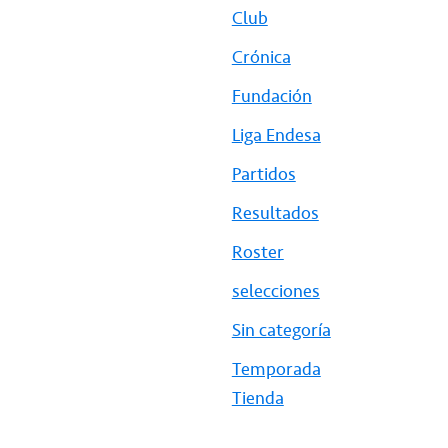
Club
Crónica
Fundación
Liga Endesa
Partidos
Resultados
Roster
selecciones
Sin categoría
Temporada
Tienda