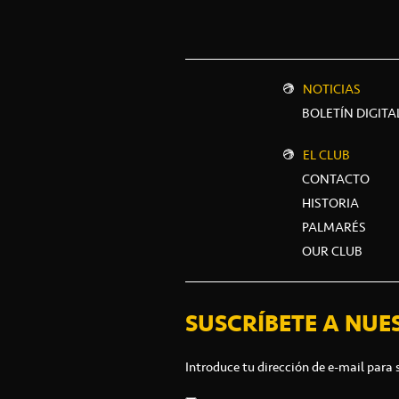
NOTICIAS
BOLETÍN DIGITA
EL CLUB
CONTACTO
HISTORIA
PALMARÉS
OUR CLUB
SUSCRÍBETE A NUE
Introduce tu dirección de e-mail para 