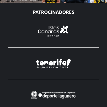
PATROCINADORES