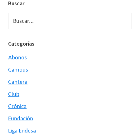
Buscar
Buscar...
Categorías
Abonos
Campus
Cantera
Club
Crónica
Fundación
Liga Endesa