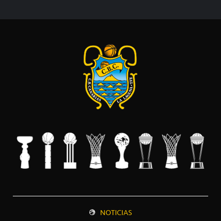
NOTICIAS