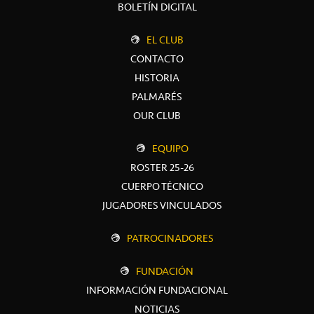
BOLETÍN DIGITAL
EL CLUB
CONTACTO
HISTORIA
PALMARÉS
OUR CLUB
EQUIPO
ROSTER 25-26
CUERPO TÉCNICO
JUGADORES VINCULADOS
PATROCINADORES
FUNDACIÓN
INFORMACIÓN FUNDACIONAL
NOTICIAS