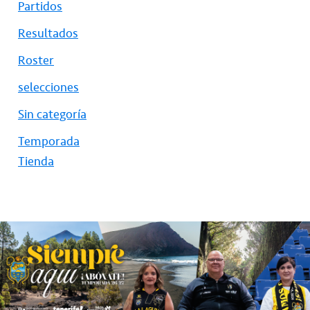
Partidos
Resultados
Roster
selecciones
Sin categoría
Temporada
Tienda