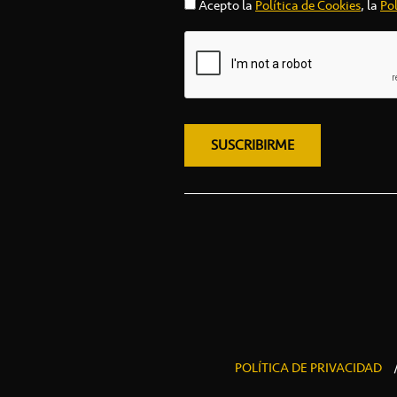
Acepto la
Política de Cookies
, la
Pol
POLÍTICA DE PRIVACIDAD