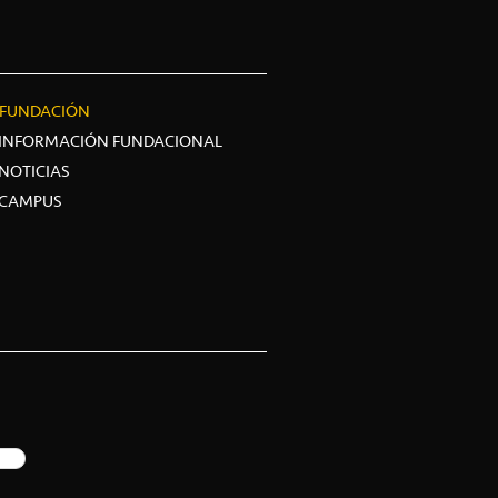
FUNDACIÓN
INFORMACIÓN FUNDACIONAL
NOTICIAS
CAMPUS