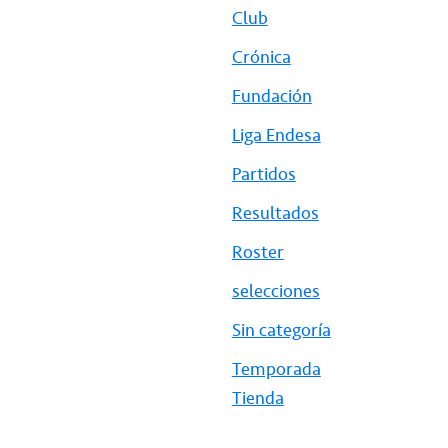
Club
Crónica
Fundación
Liga Endesa
Partidos
Resultados
Roster
selecciones
Sin categoría
Temporada
Tienda