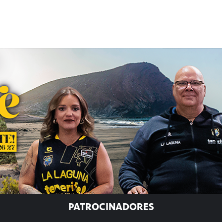
PATROCINADORES