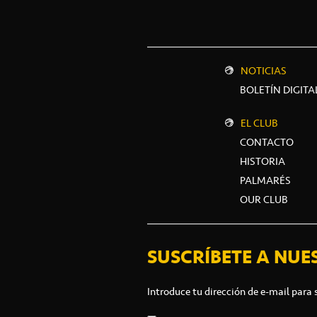
NOTICIAS
BOLETÍN DIGITA
EL CLUB
CONTACTO
HISTORIA
PALMARÉS
OUR CLUB
SUSCRÍBETE A NUE
Introduce tu dirección de e-mail para 